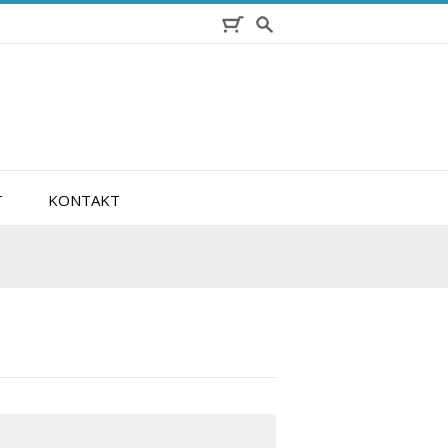
T
KONTAKT