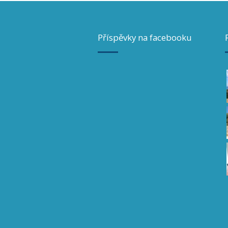
Příspěvky na facebooku