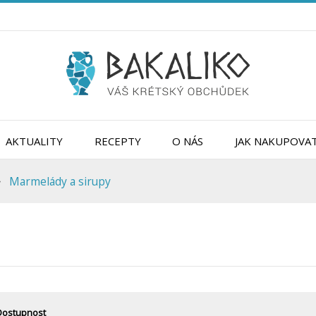
AKTUALITY
RECEPTY
O NÁS
JAK NAKUPOVA
Marmelády a sirupy
Dostupnost