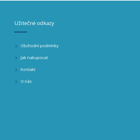
Užitečné odkazy
Obchodní podmínky
Jak nakupovat
Kontakt
O nás